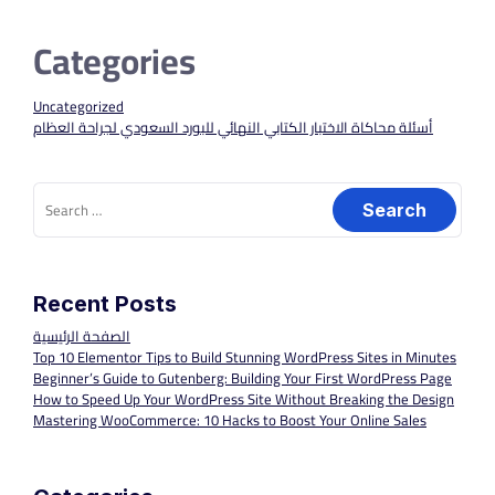
Categories
Uncategorized
أسئلة محاكاة الاختبار الكتابي النهائي للبورد السعودي لجراحة العظام
Search
for:
Recent Posts
الصفحة الرئيسية
Top 10 Elementor Tips to Build Stunning WordPress Sites in Minutes
Beginner’s Guide to Gutenberg: Building Your First WordPress Page
How to Speed Up Your WordPress Site Without Breaking the Design
Mastering WooCommerce: 10 Hacks to Boost Your Online Sales