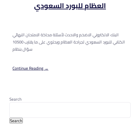
العظام للبورد السعودي
البنك الالكتروني الاضخم والاحدث لأسئلة محاكة الامتحان النهائي
الكتابي للبورد السعودي لجراحة العظام ويحتوي على ما يقارب 10500
سؤال بنظام
Continue Reading →
Search
Search