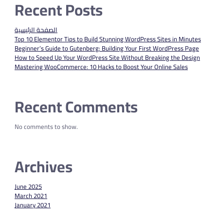
Recent Posts
الصفحة الرئيسية
Top 10 Elementor Tips to Build Stunning WordPress Sites in Minutes
Beginner’s Guide to Gutenberg: Building Your First WordPress Page
How to Speed Up Your WordPress Site Without Breaking the Design
Mastering WooCommerce: 10 Hacks to Boost Your Online Sales
Recent Comments
No comments to show.
Archives
June 2025
March 2021
January 2021