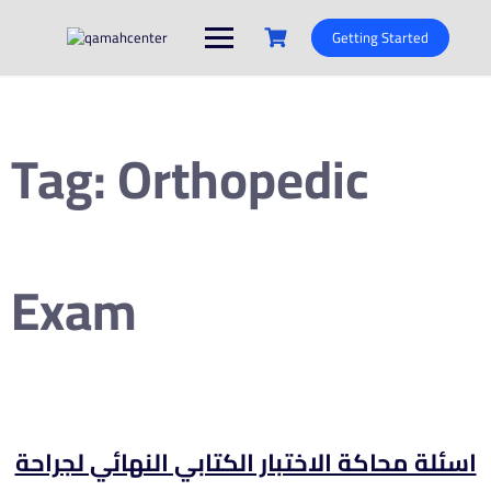
Skip
to
Getting Started
content
Tag:
Orthopedic
Exam
اسئلة محاكة الاختبار الكتابي النهائي لجراحة